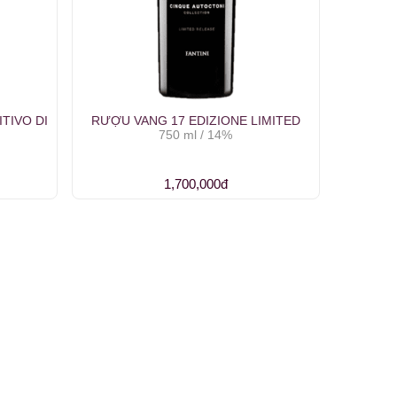
TIVO DI
RƯỢU VANG 17 EDIZIONE LIMITED
750 ml / 14%
1,700,000đ