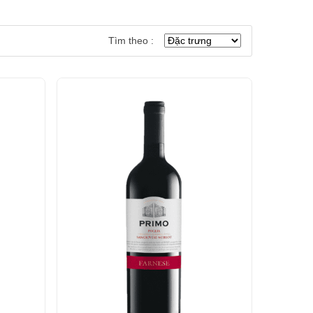
Tìm theo :